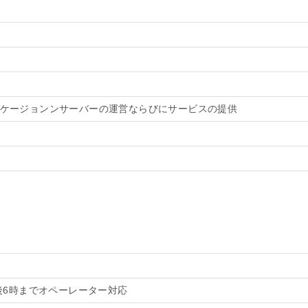
ケージョンンサーバーの運営ならびにサービスの提供
後6時までオペーレーター対応