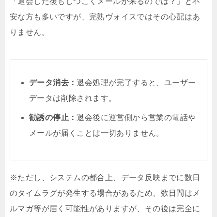
「退会した後もしつこくメールが来るのでは？」と不
安な方も多いですが、完熟ヴォイスではその心配はあ
りません。
データ消去：
退会処理が完了すると、ユーザー
データは削除されます。
勧誘の停止：
退会後に運営側から営業の電話や
メールが届くことは一切ありません。
※ただし、システムの都合上、データ反映までに数日
のタイムラグが発生する場合があるため、数日間はメ
ルマガ等が届く可能性がありますが、その後は完全に