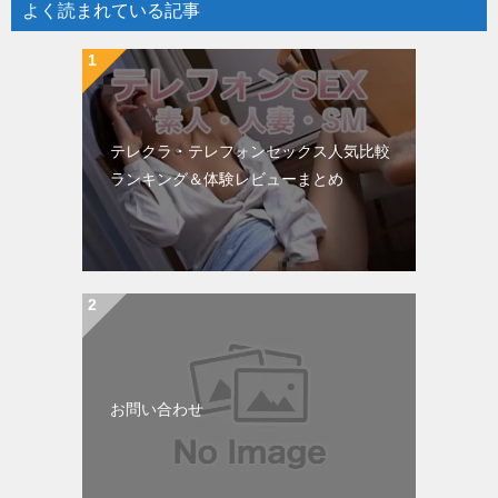
よく読まれている記事
テレクラ・テレフォンセックス人気比較
ランキング＆体験レビューまとめ
お問い合わせ