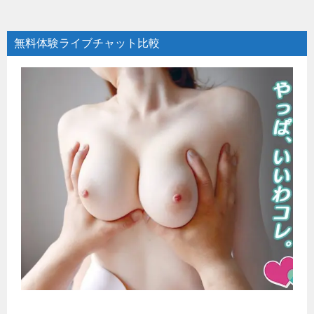
無料体験ライブチャット比較