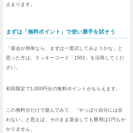
止まります。
まずは「無料ポイント」で使い勝手を試そう
「退会が簡単なら、まずは一度試してみようかな」と
思った方は、ラッキーコード「1502」を活用してくだ
さい。
初回限定で1,000円分の無料ポイントがもらえます。
この無料分だけで遊んでみて、「やっぱり自分には合
わない」と思えば、そのまま退会しても費用は1円もか
かりません。