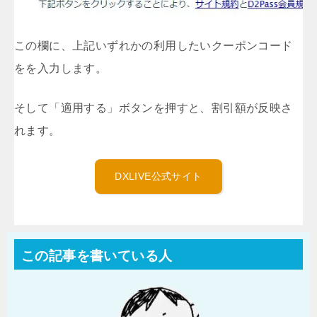
この欄に、上記いずれかの利用したいクーポンコード
をを入力します。
そして「適用する」ボタンを押すと、割引額が反映さ
れます。
DXLIVE公式サイト
この記事を書いている人