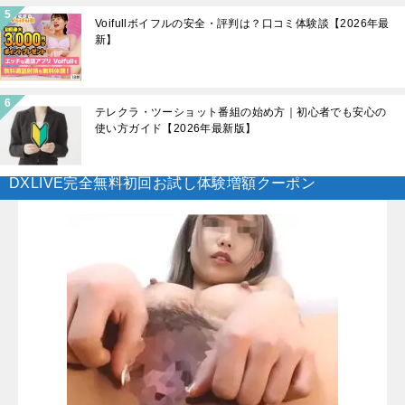
Voifullボイフルの安全・評判は？口コミ体験談【2026年最
新】
テレクラ・ツーショット番組の始め方｜初心者でも安心の
使い方ガイド【2026年最新版】
DXLIVE完全無料初回お試し体験増額クーポン