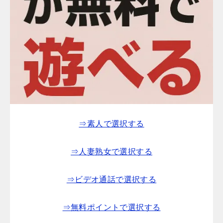
⇒素人で選択する
⇒人妻熟女で選択する
⇒ビデオ通話で選択する
⇒無料ポイントで選択する