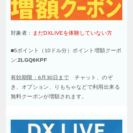
対象者：
まだDXLIVEを体験していない方
■
5ポイント（10ドル分）ポイント増額クーポ
ン:
2LGQ6KPF
有効期限：6月30日まで
チャット、のぞ
き、オプション、りもちゃなどで利用出来る
無料クーポンが増額されます。