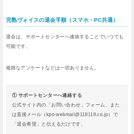
完熟ヴォイスの退会手順（スマホ・PC共通）
退会は、サポートセンターへ連絡することでいつでも
可能です。
複雑なアンケートなどは一切ありません。
① サポートセンターへ連絡する
公式サイト内の「お問い合わせ」フォーム、また
は直接メール（kpo-webmail@118118.co.jp）で
「退会希望」と伝えるだけです。