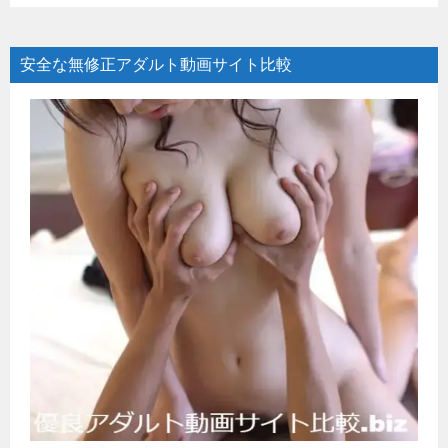
安全な無修正アダルト動画サイト比較