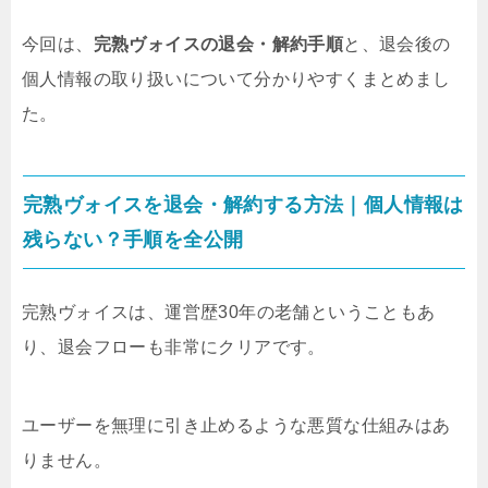
今回は、
完熟ヴォイスの退会・解約手順
と、退会後の
個人情報の取り扱いについて分かりやすくまとめまし
た。
完熟ヴォイスを退会・解約する方法｜個人情報は
残らない？手順を全公開
完熟ヴォイスは、運営歴30年の老舗ということもあ
り、退会フローも非常にクリアです。
ユーザーを無理に引き止めるような悪質な仕組みはあ
りません。