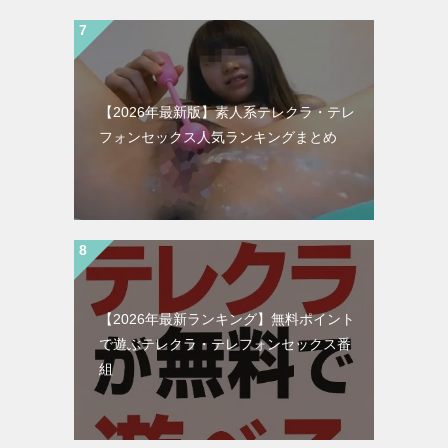
【2026年最新版】素人系テレクラ・テレ
フォンセックス人気ランキングまとめ
【2026年最新ランキング】無料ポイント
で遊ぶテレクラ・テレフォンセックス番
組