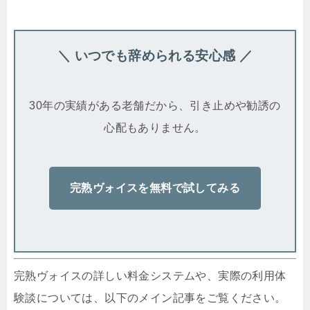
＼ いつでも辞められる安心感 ／
30年の実績がある老舗だから、引き止めや勧誘の
心配もありません。
完熟ヴォイスを無料で試してみる
完熟ヴォイスの詳しい料金システムや、実際の利用体
験談については、以下のメイン記事をご覧ください。