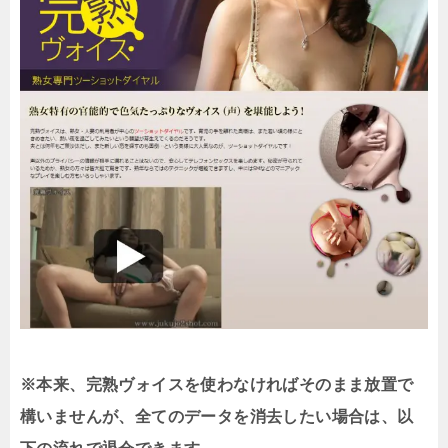
※本来、完熟ヴォイスを使わなければそのまま放置で
構いませんが、全てのデータを消去したい場合は、以