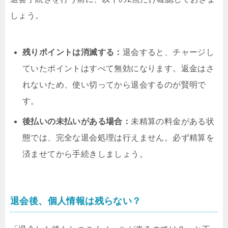
しょう。
残りポイントは消滅する：
退会すると、チャージし
ていたポイントはすべて無効になります。返金はさ
れないため、使い切ってから退会するのが賢明で
す。
後払いの未払いがある場合：
未精算の料金がある状
態では、完全な退会処理は行えません。必ず精算を
済ませてから手続きしましょう。
退会後、個人情報は残らない？