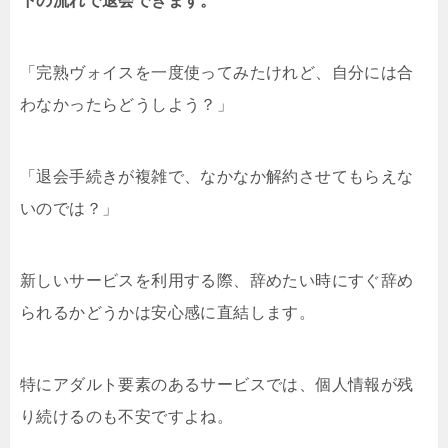
下の流れで退会できます。
「完熟ヴォイスを一度使ってみたけれど、自分には合
わなかったらどうしよう？」
「退会手続きが複雑で、なかなか解約させてもらえな
いのでは？」
新しいサービスを利用する際、辞めたい時にすぐ辞め
られるかどうかは安心感に直結します。
特にアダルト要素のあるサービスでは、個人情報が残
り続けるのも不安ですよね。