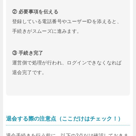
② 必要事項を伝える
登録している電話番号やユーザーIDを添えると、
手続きがスムーズに進みます。
③ 手続き完了
運営側で処理が行われ、ログインできなくなれば
退会完了です。
退会する際の注意点（ここだけはチェック！）
退会手続きを行う前に、以下の2点だけ確認しておきま