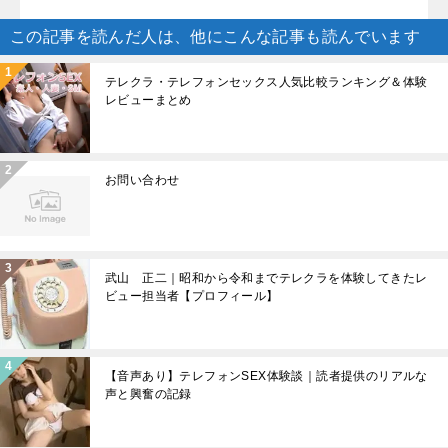
この記事を読んだ人は、他にこんな記事も読んでいます
テレクラ・テレフォンセックス人気比較ランキング＆体験
レビューまとめ
お問い合わせ
武山 正二｜昭和から令和までテレクラを体験してきたレ
ビュー担当者【プロフィール】
【音声あり】テレフォンSEX体験談｜読者提供のリアルな
声と興奮の記録