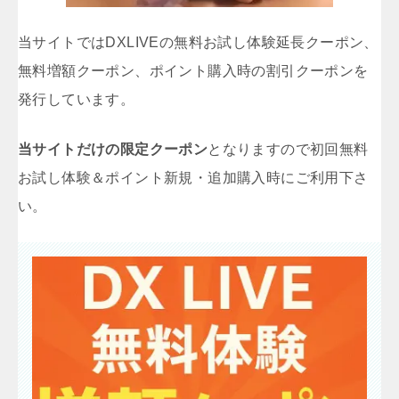
当サイトではDXLIVEの無料お試し体験延長クーポン、
無料増額クーポン、ポイント購入時の割引クーポンを
発行しています。
当サイトだけの限定クーポン
となりますので初回無料
お試し体験＆ポイント新規・追加購入時にご利用下さ
い。