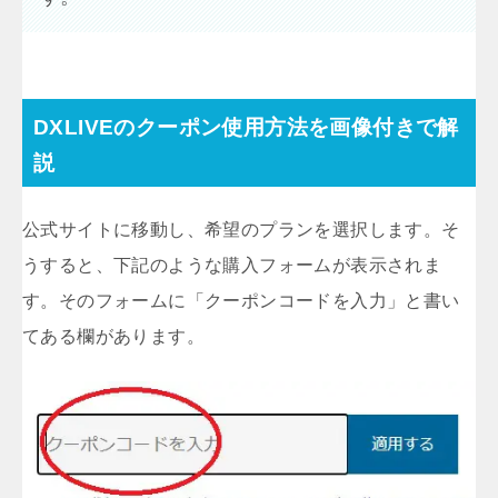
DXLIVEのクーポン使用方法を画像付きで解
説
公式サイトに移動し、希望のプランを選択します。そ
うすると、下記のような購入フォームが表示されま
す。そのフォームに「クーポンコードを入力」と書い
てある欄があります。