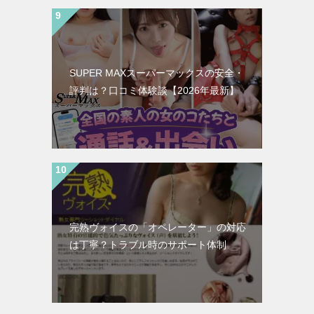
SUPER MAXスーパーマックスの安全・
評判は？口コミ体験談【2026年最新】
完熟ヴォイスの「オペレーター」の対応
は丁寧？トラブル時のサポート体制