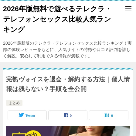
2026年版無料で遊べるテレクラ・
テレフォンセックス比較人気ラン
キング
2026年最新版のテレクラ・テレフォンセックス比較ランキング！実
際の体験レビューをもとに、人気サイトの特徴や口コミ評判を詳し
く解説。安心して利用できる情報が満載です。
完熟ヴォイスを退会・解約する方法｜個人情
報は残らない？手順を全公開
まとめ
Tweet
0
0