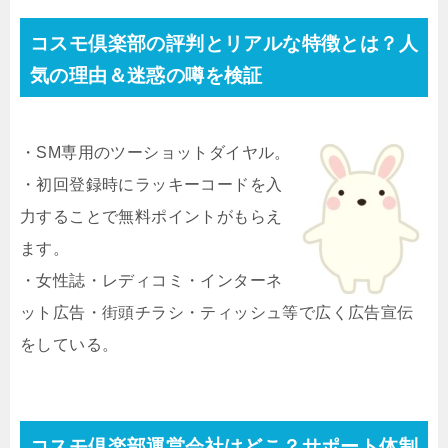
コスモ倶楽部の評判とリアルな特徴とは？人
気の理由＆迷惑の噂を検証
・SM専用のツーショットダイヤル。
・初回登録時にラッキーコードを入
力することで無料ポイントがもらえ
ます。
・女性誌・レディコミ・インターネ
ット広告・街頭チラシ・ティッシュ等で広く広告宣伝
をしている。
コスモ倶楽部運営会社はどこ？サポート体制