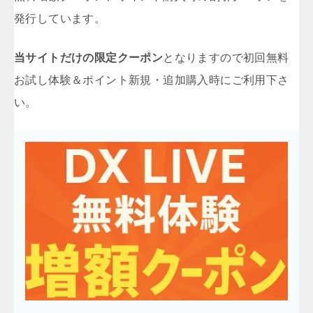
発行しています。
当サイトだけの限定クーポン
となりますので初回無料
お試し体験＆ポイント新規・追加購入時にご利用下さ
い。