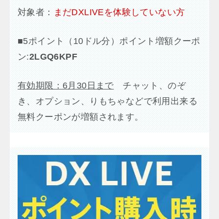
対象者：
まだDXLIVEを体験していない方
■
5ポイント（10ドル分）ポイント増額クーポ
ン:
2LGQ6KPF
有効期限：6月30日まで
チャット、のぞ
き、オプション、りもちゃなどで利用出来る
無料クーポンが増額されます。