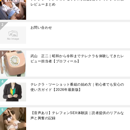
レビューまとめ
お問い合わせ
武山 正二｜昭和から令和までテレクラを体験してきたレ
ビュー担当者【プロフィール】
テレクラ・ツーショット番組の始め方｜初心者でも安心の
使い方ガイド【2026年最新版】
【音声あり】テレフォンSEX体験談｜読者提供のリアルな
声と興奮の記録