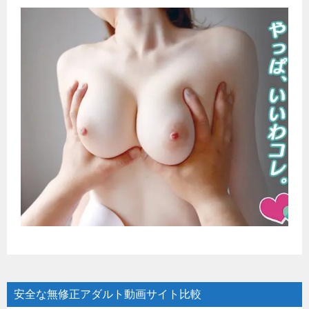
安全な無修正アダルト動画サイト比較