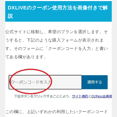
DXLIVEのクーポン使用方法を画像付きで解
説
公式サイトに移動し、希望のプランを選択します。そ
うすると、下記のような購入フォームが表示されま
す。そのフォームに「クーポンコードを入力」と書い
てある欄があります。
この欄に、上記いずれかの利用したいクーポンコード