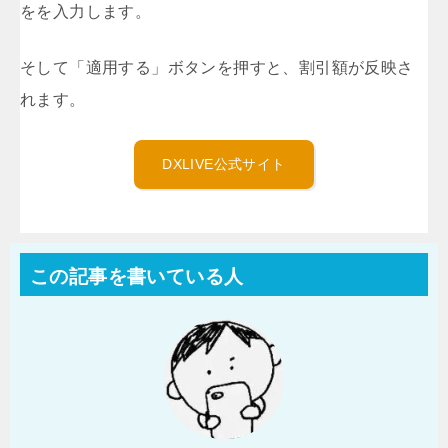
をを入力します。
そして「適用する」ボタンを押すと、割引額が反映さ
れます。
DXLIVE公式サイト
この記事を書いている人