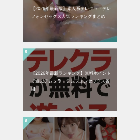
【2026年最新版】素人系テレクラ・テレ
フォンセックス人気ランキングまとめ
【2026年最新ランキング】無料ポイント
で遊ぶテレクラ・テレフォンセックス番
組