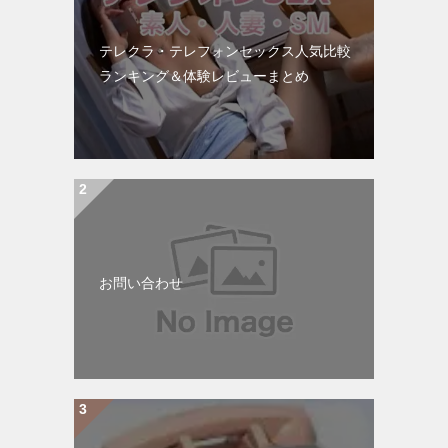
テレクラ・テレフォンセックス人気比較
ランキング＆体験レビューまとめ
お問い合わせ