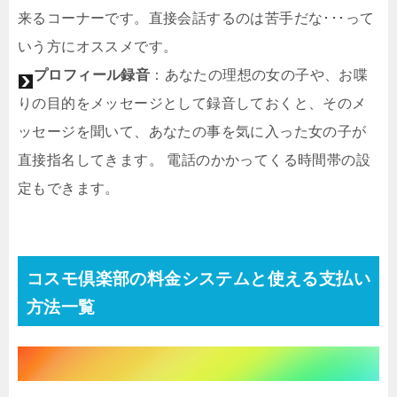
来るコーナーです。直接会話するのは苦手だな･･･って
いう方にオススメです。
プロフィール録音
：あなたの理想の女の子や、お喋
りの目的をメッセージとして録音しておくと、そのメ
ッセージを聞いて、あなたの事を気に入った女の子が
直接指名してきます。 電話のかかってくる時間帯の設
定もできます。
コスモ倶楽部の料金システムと使える支払い
方法一覧