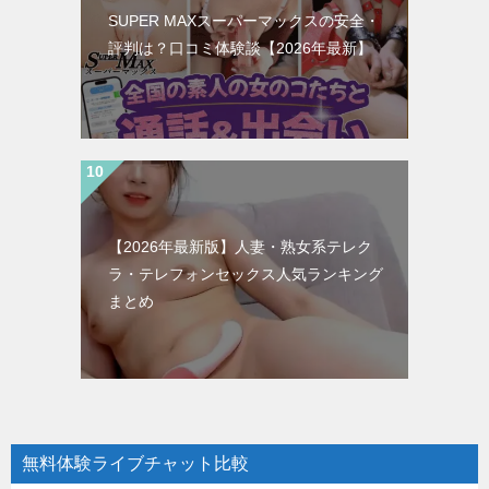
SUPER MAXスーパーマックスの安全・
評判は？口コミ体験談【2026年最新】
【2026年最新版】人妻・熟女系テレク
ラ・テレフォンセックス人気ランキング
まとめ
無料体験ライブチャット比較