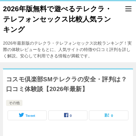
2026年版無料で遊べるテレクラ・
テレフォンセックス比較人気ラン
キング
2026年最新版のテレクラ・テレフォンセックス比較ランキング！実
際の体験レビューをもとに、人気サイトの特徴や口コミ評判を詳し
く解説。安心して利用できる情報が満載です。
コスモ倶楽部SMテレクラの安全・評判は？
口コミ体験談【2026年最新】
その他
Tweet
0
0