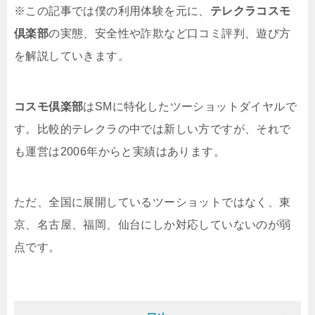
※この記事では僕の利用体験を元に、
テレクラコスモ
倶楽部
の実態、安全性や詐欺など口コミ評判、遊び方
を解説していきます。
コスモ倶楽部
はSMに特化したツーショットダイヤルで
す。比較的テレクラの中では新しい方ですが、それで
も運営は2006年からと実績はあります。
ただ、全国に展開しているツーショットではなく、東
京、名古屋、福岡、仙台にしか対応していないのが弱
点です。