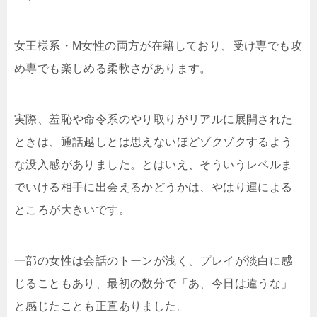
女王様系・M女性の両方が在籍しており、受け専でも攻
め専でも楽しめる柔軟さがあります。
実際、羞恥や命令系のやり取りがリアルに展開された
ときは、通話越しとは思えないほどゾクゾクするよう
な没入感がありました。とはいえ、そういうレベルま
でいける相手に出会えるかどうかは、やはり運による
ところが大きいです。
一部の女性は会話のトーンが浅く、プレイが淡白に感
じることもあり、最初の数分で「あ、今日は違うな」
と感じたことも正直ありました。