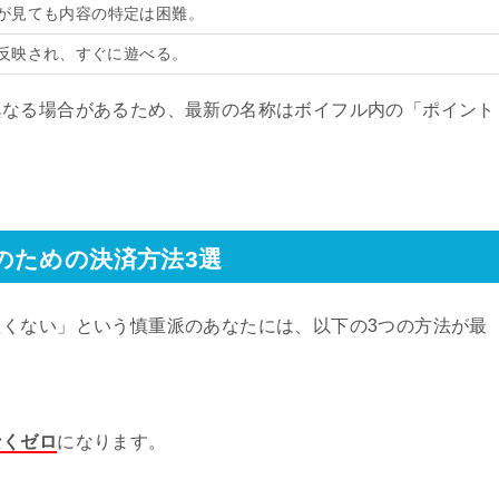
が見ても内容の特定は困難。
反映され、すぐに遊べる。
異なる場合があるため、最新の名称はボイフル内の「ポイント
のための決済方法3選
くない」という慎重派のあなたには、以下の3つの方法が最
なくゼロ
になります。