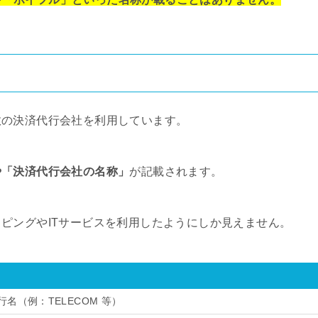
数の決済代行会社を利用しています。
や「決済代行会社の名称」
が記載されます。
ピングやITサービスを利用したようにしか見えません。
名（例：TELECOM 等）