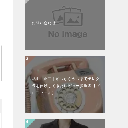
お問い合わせ
武山 正二｜昭和から令和までテレク
ラを体験してきたレビュー担当者【プ
ロフィール】