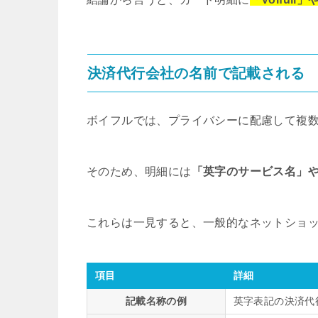
決済代行会社の名前で記載される
ボイフルでは、プライバシーに配慮して複
そのため、明細には
「英字のサービス名」
これらは一見すると、一般的なネットショッ
項目
詳細
記載名称の例
英字表記の決済代行