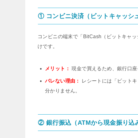
① コンビニ決済（ビットキャッシ
コンビニの端末で「BitCash（ビットキ
けです。
メリット：
現金で買えるため、銀行口座
バレない理由：
レシートには「ビットキ
分かりません。
② 銀行振込（ATMから現金振り込