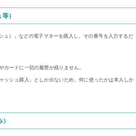
ュ等）
ャッシュ）」などの電子マネーを購入し、その番号を入力するだ
やカードに一切の履歴が残りません。
ャッシュ購入」としか出ないため、何に使ったかは本人しか
み）