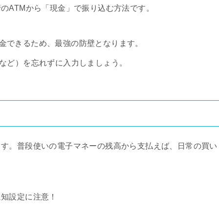
のATMから「現金」で振り込む方法です。
金できるため、最強の防壁となります。
号など）を忘れずに入力しましょう。
ます。普段使いの電子マネーの残高から支払えば、日常の買い
通知設定に注意！