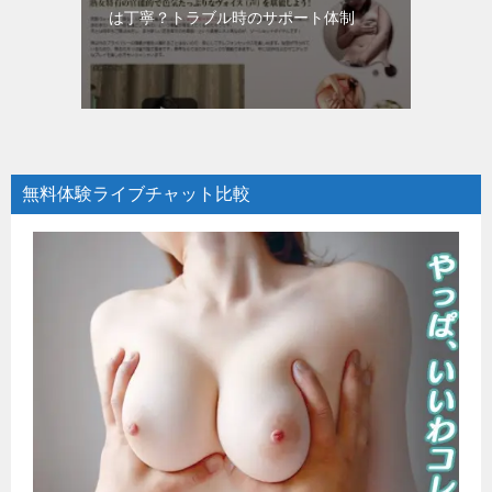
は丁寧？トラブル時のサポート体制
無料体験ライブチャット比較