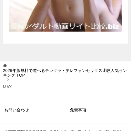
2026年版無料で遊べるテレクラ・テレフォンセックス比較人気ラン
キング
TOP
MAX
お問い合わせ
免責事項