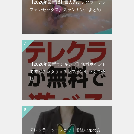
【2026年最新版】素人系テレクラ・テレ
フォンセックス人気ランキングまとめ
【2026年最新ランキング】無料ポイント
で遊ぶテレクラ・テレフォンセックス番
組
テレクラ・ツーショット番組の始め方｜