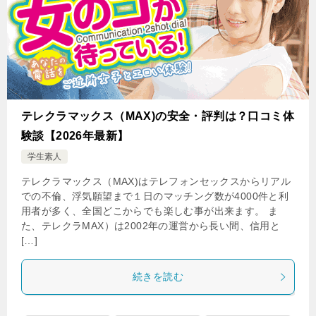
テレクラマックス（MAX)の安全・評判は？口コミ体
験談【2026年最新】
学生素人
テレクラマックス（MAX)はテレフォンセックスからリアル
での不倫、浮気願望まで１日のマッチング数が4000件と利
用者が多く、全国どこからでも楽しむ事が出来ます。 ま
た、テレクラMAX）は2002年の運営から長い間、信用と
[…]
続きを読む