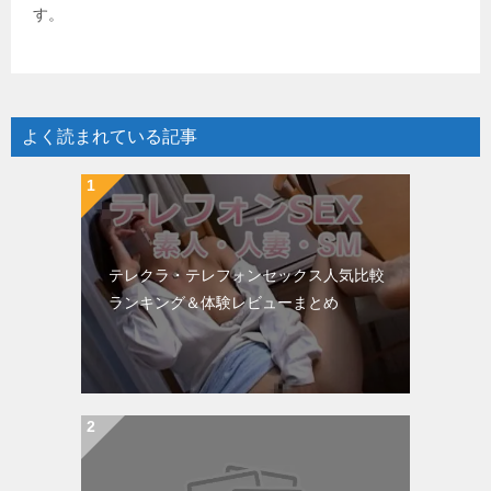
す。
よく読まれている記事
テレクラ・テレフォンセックス人気比較
ランキング＆体験レビューまとめ