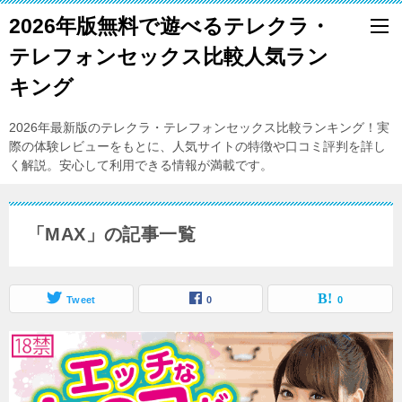
2026年版無料で遊べるテレクラ・
テレフォンセックス比較人気ラン
キング
2026年最新版のテレクラ・テレフォンセックス比較ランキング！実
際の体験レビューをもとに、人気サイトの特徴や口コミ評判を詳し
く解説。安心して利用できる情報が満載です。
「MAX」の記事一覧
Tweet
0
0