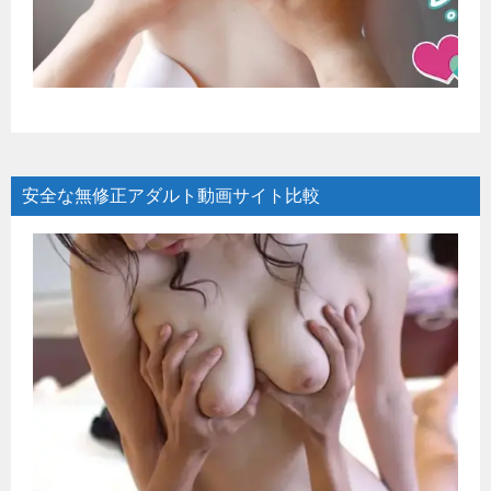
安全な無修正アダルト動画サイト比較