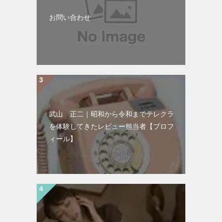
お問い合わせ
武山 正二｜昭和から令和までテレクラ
を体験してきたレビュー担当者【プロフ
ィール】