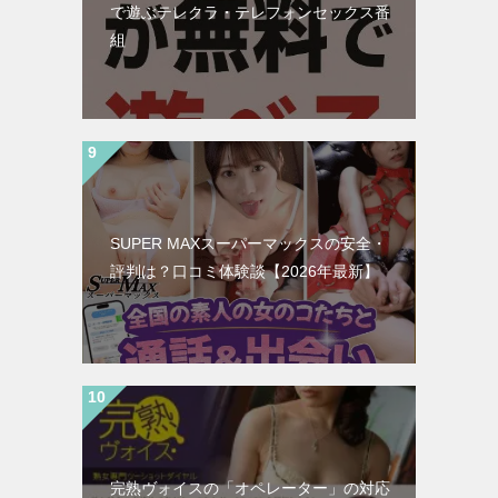
で遊ぶテレクラ・テレフォンセックス番
組
SUPER MAXスーパーマックスの安全・
評判は？口コミ体験談【2026年最新】
完熟ヴォイスの「オペレーター」の対応