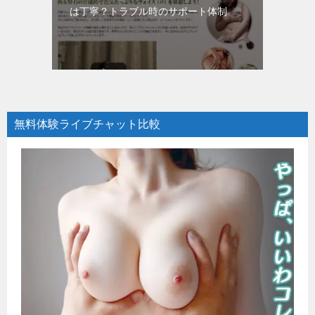
は丁寧？トラブル時のサポート体制
無料体験ライブチャット比較