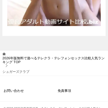
2026年版無料で遊べるテレクラ・テレフォンセックス比較人気ラン
キング
TOP
シュガーズクラブ
お問い合わせ
免責事項