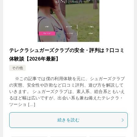
テレクラシュガーズクラブの安全・評判は？口コミ
体験談【2026年最新】
その他
※この記事では僕の利用体験を元に、シュガーズクラブ
の実態、安全性や詐欺など口コミ評判、遊び方を解説して
いきます。 シュガーズクラブは、素人系、総合系ともいえ
るほど幅は広いですが、出会い系も兼ね備えたテレクラ・
ツーショ […]
続きを読む