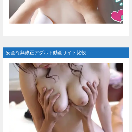
安全な無修正アダルト動画サイト比較