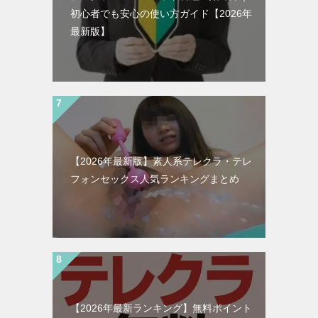
初心者でも安心の使い方ガイド【2026年
最新版】
【2026年最新版】素人系テレクラ・テレ
フォンセックス人気ランキングまとめ
【2026年最新ランキング】無料ポイント