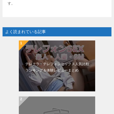
す。
よく読まれている記事
テレクラ・テレフォンセックス人気比較
ランキング＆体験レビューまとめ