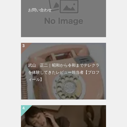
お問い合わせ
武山 正二｜昭和から令和までテレクラ
を体験してきたレビュー担当者【プロフ
ィール】