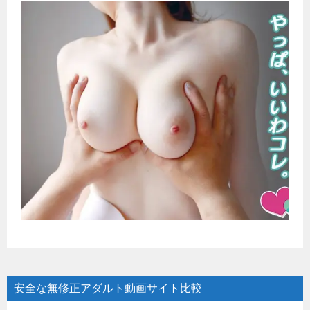
安全な無修正アダルト動画サイト比較