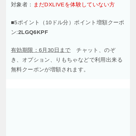
対象者：
まだDXLIVEを体験していない方
■
5ポイント（10ドル分）ポイント増額クーポ
ン:
2LGQ6KPF
有効期限：6月30日まで
チャット、のぞ
き、オプション、りもちゃなどで利用出来る
無料クーポンが増額されます。