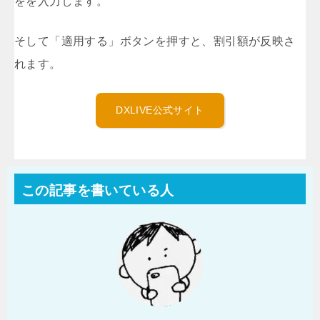
をを入力します。
そして「適用する」ボタンを押すと、割引額が反映さ
れます。
DXLIVE公式サイト
この記事を書いている人