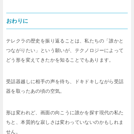
おわりに
テレクラの歴史を振り返ることは、私たちの「誰かと
つながりたい」という願いが、テクノロジーによって
どう形を変えてきたかを知ることでもあります。
受話器越しに相手の声を待ち、ドキドキしながら受話
器を取ったあの頃の空気。
形は変われど、画面の向こうに誰かを探す現代の私た
ちと、本質的な寂しさは変わっていないのかもしれま
せん。