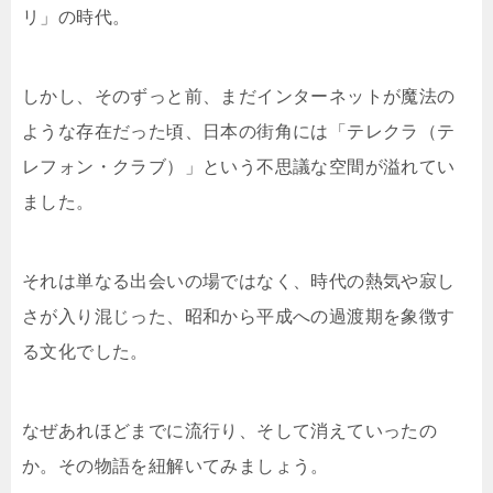
リ」の時代。
しかし、そのずっと前、まだインターネットが魔法の
ような存在だった頃、日本の街角には「テレクラ（テ
レフォン・クラブ）」という不思議な空間が溢れてい
ました。
それは単なる出会いの場ではなく、時代の熱気や寂し
さが入り混じった、昭和から平成への過渡期を象徴す
る文化でした。
なぜあれほどまでに流行り、そして消えていったの
か。その物語を紐解いてみましょう。