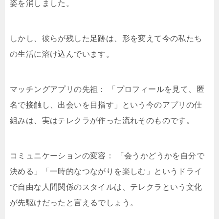
姿を消しました。
しかし、彼らが残した足跡は、形を変えて今の私たち
の生活に溶け込んでいます。
マッチングアプリの先祖： 「プロフィールを見て、匿
名で接触し、出会いを目指す」という今のアプリの仕
組みは、実はテレクラが作った流れそのものです。
コミュニケーションの変容： 「会うかどうかを自分で
決める」「一時的なつながりを楽しむ」というドライ
で自由な人間関係のスタイルは、テレクラという文化
が先駆けだったと言えるでしょう。