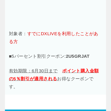
対象者：
すでにDXLIVEを利用したことがあ
る方
■
5パーセント割引クーポン:
2U5GRJAT
有効期限：6月30日まで
ポイント購入金額
の5％割引が適用される
お得なクーポンで
す。