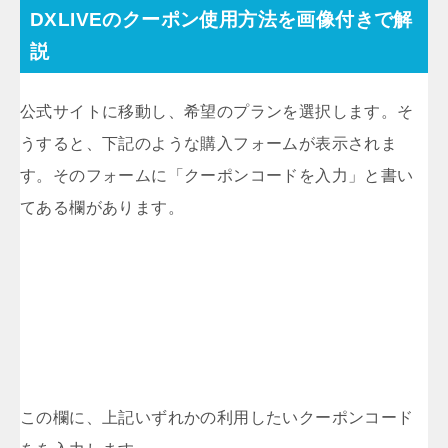
DXLIVEのクーポン使用方法を画像付きで解
説
公式サイトに移動し、希望のプランを選択します。そ
うすると、下記のような購入フォームが表示されま
す。そのフォームに「クーポンコードを入力」と書い
てある欄があります。
この欄に、上記いずれかの利用したいクーポンコード