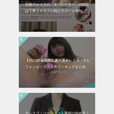
完熟ヴォイスの「オペレーター」の対応
は丁寧？トラブル時のサポート体制
【2026年最新版】素人系テレクラ・テレ
フォンセックス人気ランキングまとめ
テレクラ・ツーショット番組の始め方｜