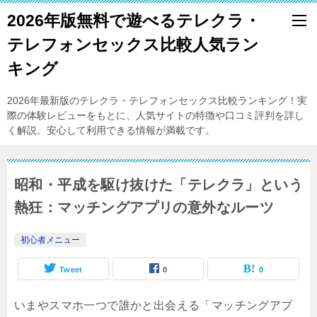
2026年版無料で遊べるテレクラ・
テレフォンセックス比較人気ラン
キング
2026年最新版のテレクラ・テレフォンセックス比較ランキング！実
際の体験レビューをもとに、人気サイトの特徴や口コミ評判を詳し
く解説。安心して利用できる情報が満載です。
昭和・平成を駆け抜けた「テレクラ」という
熱狂：マッチングアプリの意外なルーツ
初心者メニュー
Tweet
0
0
いまやスマホ一つで誰かと出会える「マッチングアプ