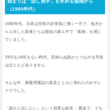
始まりは「話し相手」を求める孤独から
（1980年代）
1980年代、日本は空前の好景気に沸く一方で、地方か
ら上京した若者たちは都会の真ん中で「孤独」を感じ
ていました。
SNSもLINEもない時代、見知らぬ誰かとつながる手段
はほとんどありません。
そんな中、家庭用電話の普及とともに現れたのがテレ
クラでした。
「誰かと話したい」という切実な欲求： 匿名で、でも