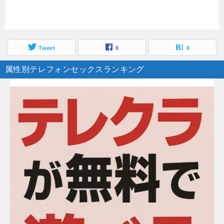
Tweet
0
0
属性別テレフォンセックスランキング