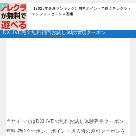
【2026年最新ランキング】無料ポイントで遊ぶテレクラ・
テレフォンセックス番組
DXLIVE完全無料初回お試し体験増額クーポン
当サイトではDXLIVEの無料お試し体験延長クーポン、
無料増額クーポン、ポイント購入時の割引クーポンを