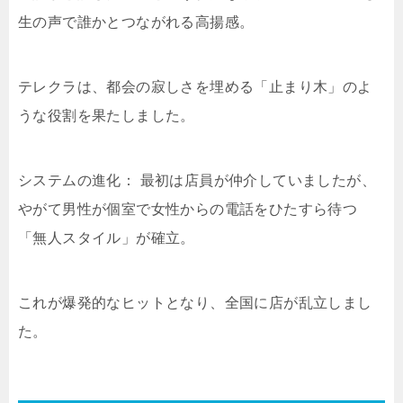
生の声で誰かとつながれる高揚感。
テレクラは、都会の寂しさを埋める「止まり木」のよ
うな役割を果たしました。
システムの進化： 最初は店員が仲介していましたが、
やがて男性が個室で女性からの電話をひたすら待つ
「無人スタイル」が確立。
これが爆発的なヒットとなり、全国に店が乱立しまし
た。