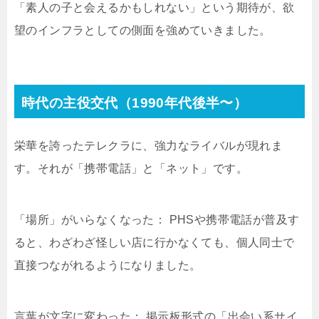
「素人の子と会えるかもしれない」という期待が、欲
望のインフラとしての側面を強めていきました。
時代の主役交代（1990年代後半〜）
栄華を誇ったテレクラに、強力なライバルが現れま
す。それが「携帯電話」と「ネット」です。
「場所」がいらなくなった： PHSや携帯電話が普及す
ると、わざわざ怪しい店に行かなくても、個人同士で
直接つながれるようになりました。
言葉が文字に変わった： 掲示板形式の「出会い系サイ