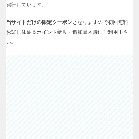
発行しています。
当サイトだけの限定クーポン
となりますので初回無料
お試し体験＆ポイント新規・追加購入時にご利用下さ
い。