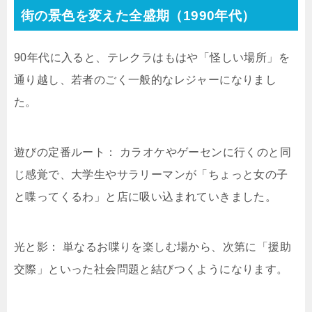
街の景色を変えた全盛期（1990年代）
90年代に入ると、テレクラはもはや「怪しい場所」を
通り越し、若者のごく一般的なレジャーになりまし
た。
遊びの定番ルート： カラオケやゲーセンに行くのと同
じ感覚で、大学生やサラリーマンが「ちょっと女の子
と喋ってくるわ」と店に吸い込まれていきました。
光と影： 単なるお喋りを楽しむ場から、次第に「援助
交際」といった社会問題と結びつくようになります。