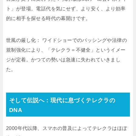
ト」が登場。電話代を気にせず、より安く、より効率
的に相手を探せる時代の幕開けです。
世風の厳し化： ワイドショーでのバッシングや法律の
規制強化により、「テレクラ＝不健全」というイメー
ジが定着。かつての勢いは急速に失われていきまし
た。
そして伝説へ：現代に息づくテレクラの
DNA
2000年代以降、スマホの普及によってテレクラはほぼ