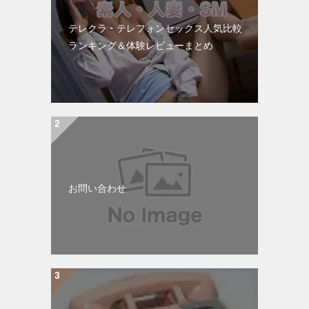
テレクラ・テレフォンセックス人気比較
ランキング＆体験レビューまとめ
お問い合わせ