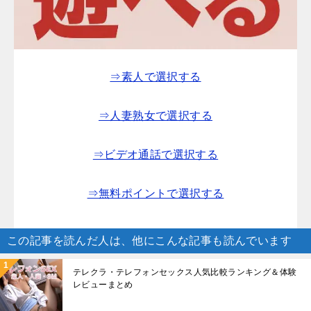
⇒素人で選択する
⇒人妻熟女で選択する
⇒ビデオ通話で選択する
⇒無料ポイントで選択する
この記事を読んだ人は、他にこんな記事も読んでいます
テレクラ・テレフォンセックス人気比較ランキング＆体験
レビューまとめ