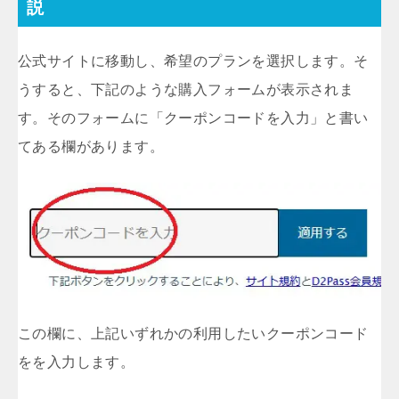
説
公式サイトに移動し、希望のプランを選択します。そ
うすると、下記のような購入フォームが表示されま
す。そのフォームに「クーポンコードを入力」と書い
てある欄があります。
この欄に、上記いずれかの利用したいクーポンコード
をを入力します。