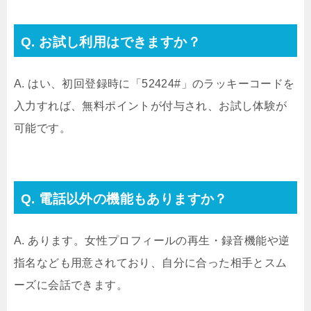
Q. お試し利用はできますか？
A. はい、初回登録時に「52424#」のラッキーコードを
入力すれば、無料ポイントが付与され、お試し体験が
可能です。
Q. 電話以外の機能もありますか？
A. あります。女性プロフィールの再生・録音機能や逆
指名なども用意されており、自分に合った相手とスム
ーズに会話できます。