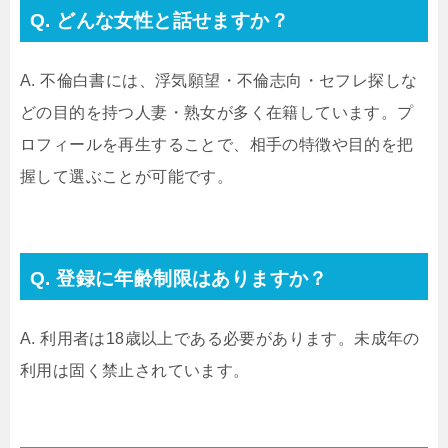
Q. どんな女性と話せますか？
A. 不倫白書には、浮気願望・不倫志向・セフレ探しな
どの目的を持つ人妻・熟女が多く在籍しています。プ
ロフィールを再生することで、相手の特徴や目的を把
握して選ぶことが可能です。
Q. 登録に年齢制限はありますか？
A. 利用者は18歳以上である必要があります。未成年の
利用は固く禁止されています。