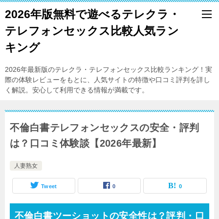
2026年版無料で遊べるテレクラ・
テレフォンセックス比較人気ラン
キング
2026年最新版のテレクラ・テレフォンセックス比較ランキング！実
際の体験レビューをもとに、人気サイトの特徴や口コミ評判を詳し
く解説。安心して利用できる情報が満載です。
不倫白書テレフォンセックスの安全・評判
は？口コミ体験談【2026年最新】
人妻熟女
Tweet
0
0
不倫白書ツーショットの安全性は？評判・口