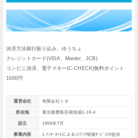
決済方法銀行振り込み、ゆうちょ
クレジットカード(VISA、Master、JCB)
コンビニ決済、電子マネー(C-CHECK)無料ポイント
1000円
運営会社
有限会社ミキ
所在地
東京都豊島区南池袋1-19-4
設立
1995年7月
事業内容
1.ｲﾝﾀｰﾈｯﾄによるｺﾝﾃﾝﾂ情報ｻｰﾋﾞｽの提供