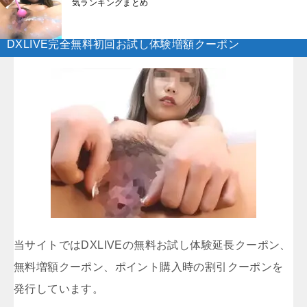
気ランキングまとめ
DXLIVE完全無料初回お試し体験増額クーポン
当サイトではDXLIVEの無料お試し体験延長クーポン、
無料増額クーポン、ポイント購入時の割引クーポンを
発行しています。