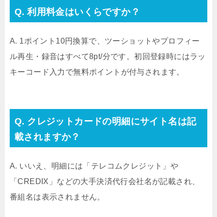
Q. 利用料金はいくらですか？
A. 1ポイント10円換算で、ツーショットやプロフィー
ル再生・録音はすべて8pt/分です。初回登録時にはラッ
キーコード入力で無料ポイントが付与されます。
Q. クレジットカードの明細にサイト名は記
載されますか？
A. いいえ、明細には「テレコムクレジット」や
「CREDIX」などの大手決済代行会社名が記載され、
番組名は表示されません。