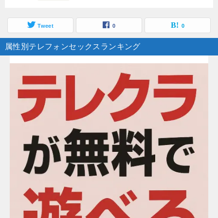
Tweet
0
0
属性別テレフォンセックスランキング