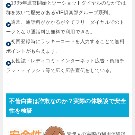
1995年運営開始とツーショットダイヤルのなかでは
群を抜いて歴史があるVIP倶楽部グループ系列。
通常、通話料がかかるが全てフリーダイヤルでのト
ークとなり通話料は無料で利用できる。
初回登録時にラッキーコードを入力することで無料
ポイントがもらえます。
女性誌・レディコミ・インターネット広告・街頭チ
ラシ・ティッシュ等で広く広告宣伝をしている。
不倫白書は詐欺なのか？実際の体験談で安全
性を検証
管理人の実際の利用体験談