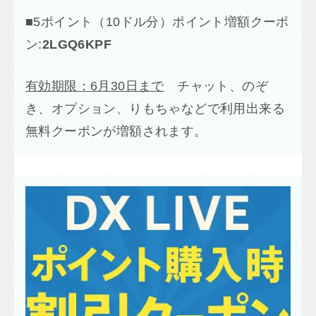
■
5ポイント（10ドル分）ポイント増額クーポ
ン:
2LGQ6KPF
有効期限：6月30日まで
チャット、のぞ
き、オプション、りもちゃなどで利用出来る
無料クーポンが増額されます。