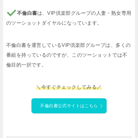
不倫白書
は、VIP倶楽部グループの人妻・熟女専用
のツーショットダイヤルになっています。
不倫白書を運営しているVIP倶楽部グループは、多くの
番組を持っているのですが、このツーショットでは不
倫目的一択です。
＼
今すぐチェックしてみる／
不倫白書公式サイトはこちら