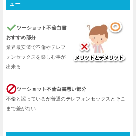
ュー
ツーショット不倫白書
おすすめ部分
業界最安値で不倫やテレフ
ォンセックスを楽しむ事が
出来る
ツーショット不倫白書悪い部分
不倫と謡っているが普通のテレフォンセックスとそこ
まで差がない