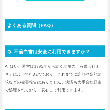
よくある質問（FAQ）
Q. 不倫白書は安全に利用できますか？
A. はい、運営は1995年から続く老舗の「有限会社ミ
キ」によって行われており、これまでに詐欺や高額請
求などの被害報告はありません。決済も大手会社経由
で処理されており、安心して利用できます。