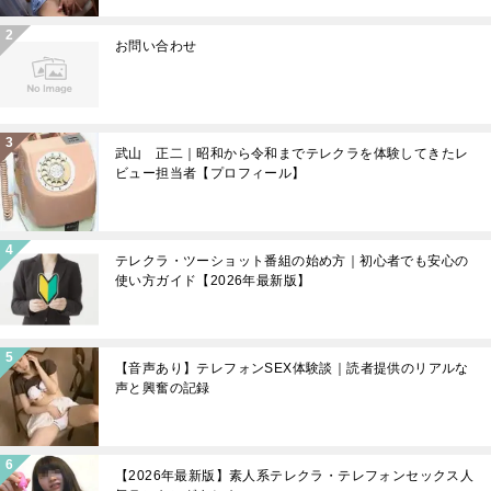
お問い合わせ
武山 正二｜昭和から令和までテレクラを体験してきたレ
ビュー担当者【プロフィール】
テレクラ・ツーショット番組の始め方｜初心者でも安心の
使い方ガイド【2026年最新版】
【音声あり】テレフォンSEX体験談｜読者提供のリアルな
声と興奮の記録
【2026年最新版】素人系テレクラ・テレフォンセックス人