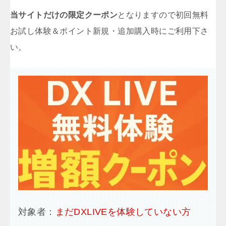
当サイトだけの限定クーポン
となりますので初回無料
お試し体験＆ポイント新規・追加購入時にご利用下さ
い。
対象者：
まだDXLIVEを体験していない方