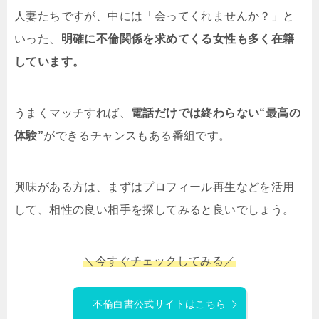
人妻たちですが、中には「会ってくれませんか？」と
いった、
明確に不倫関係を求めてくる女性も多く在籍
しています。
うまくマッチすれば、
電話だけでは終わらない“最高の
体験”
ができるチャンスもある番組です。
興味がある方は、まずはプロフィール再生などを活用
して、相性の良い相手を探してみると良いでしょう。
＼
今すぐチェックしてみる／
不倫白書公式サイトはこちら