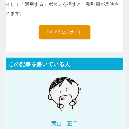
そして「適用する」ボタンを押すと、割引額が反映さ
れます。
DXLIVE公式サイト
この記事を書いている人
武山 正二