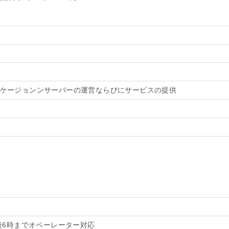
ケージョンンサーバーの運営ならびにサービスの提供
後6時までオペーレーター対応