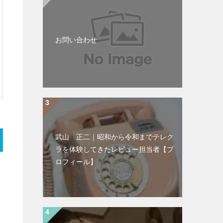
お問い合わせ
武山 正二｜昭和から令和までテレク
ラを体験してきたレビュー担当者【プ
ロフィール】