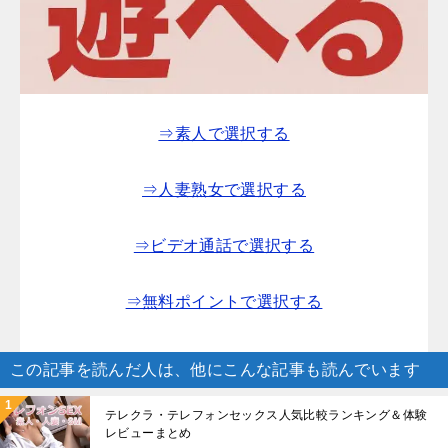
⇒素人で選択する
⇒人妻熟女で選択する
⇒ビデオ通話で選択する
⇒無料ポイントで選択する
この記事を読んだ人は、他にこんな記事も読んでいます
テレクラ・テレフォンセックス人気比較ランキング＆体験
レビューまとめ