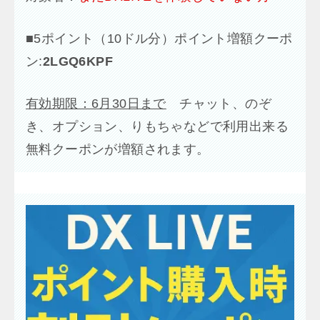
■
5ポイント（10ドル分）ポイント増額クーポ
ン:
2LGQ6KPF
有効期限：6月30日まで
チャット、のぞ
き、オプション、りもちゃなどで利用出来る
無料クーポンが増額されます。