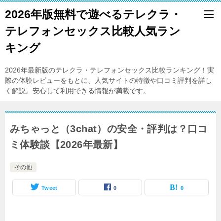
2026年版無料で遊べるテレクラ・
テレフォンセックス比較人気ラン
キング
2026年最新版のテレクラ・テレフォンセックス比較ランキング！実
際の体験レビューをもとに、人気サイトの特徴や口コミ評判を詳し
く解説。安心して利用できる情報が満載です。
みちゃっと（3chat）の安全・評判は？口コ
ミ体験談【2026年最新】
その他
Tweet
0
0