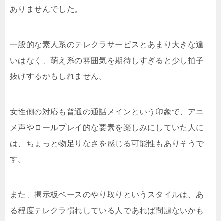
ありませんでした。
一般的な素人系のテレクラサービスとあまり大きな違
いはなく、萌え系の雰囲気を期待しすぎると少し拍子
抜けするかもしれません。
女性側の対応も普通の通話メインという印象で、アニ
メ声やロールプレイ的な要素を楽しみにしていた人に
は、ちょっと物足りなさを感じる可能性もありそうで
す。
また、掲示板ベースのやり取りというスタイルは、あ
る程度テレクラ慣れしている人であれば問題ないかも