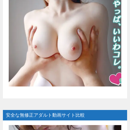
安全な無修正アダルト動画サイト比較