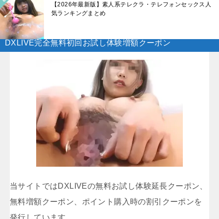
【2026年最新版】素人系テレクラ・テレフォンセックス人
気ランキングまとめ
DXLIVE完全無料初回お試し体験増額クーポン
当サイトではDXLIVEの無料お試し体験延長クーポン、
無料増額クーポン、ポイント購入時の割引クーポンを
発行しています。