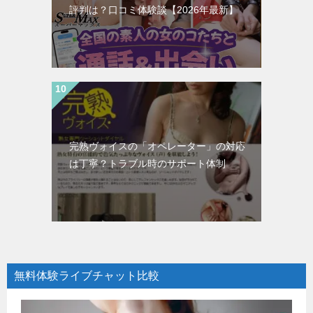
評判は？口コミ体験談【2026年最新】
完熟ヴォイスの「オペレーター」の対応
は丁寧？トラブル時のサポート体制
無料体験ライブチャット比較