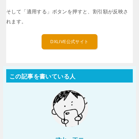
そして「適用する」ボタンを押すと、割引額が反映さ
れます。
DXLIVE公式サイト
この記事を書いている人