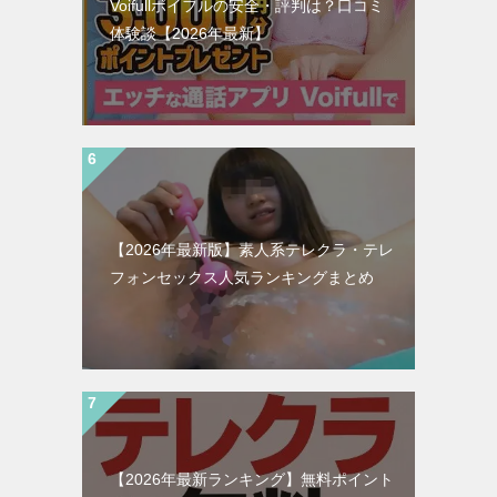
Voifullボイフルの安全・評判は？口コミ
体験談【2026年最新】
【2026年最新版】素人系テレクラ・テレ
フォンセックス人気ランキングまとめ
【2026年最新ランキング】無料ポイント