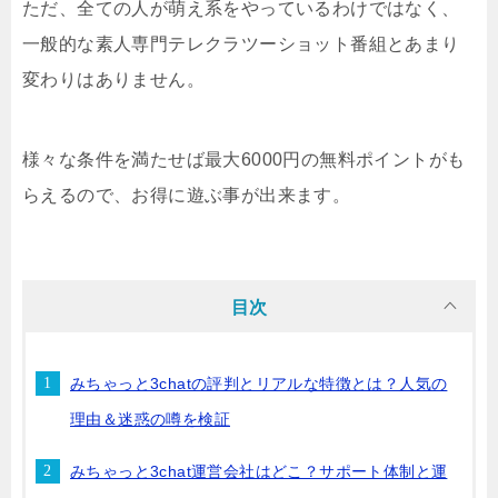
ただ、全ての人が萌え系をやっているわけではなく、
一般的な素人専門テレクラツーショット番組とあまり
変わりはありません。
様々な条件を満たせば最大6000円の無料ポイントがも
らえるので、お得に遊ぶ事が出来ます。
目次
みちゃっと3chatの評判とリアルな特徴とは？人気の
理由＆迷惑の噂を検証
みちゃっと3chat運営会社はどこ？サポート体制と運