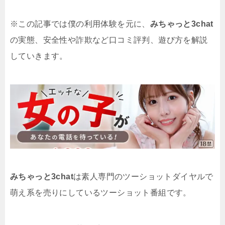
※この記事では僕の利用体験を元に、
みちゃっと3chat
の実態、安全性や詐欺など口コミ評判、遊び方を解説
していきます。
みちゃっと3chat
は素人専門のツーショットダイヤルで
萌え系を売りにしているツーショット番組です。