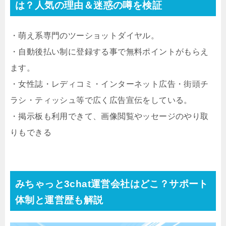
は？人気の理由＆迷惑の噂を検証
・萌え系専門のツーショットダイヤル。
・自動後払い制に登録する事で無料ポイントがもらえ
ます。
・女性誌・レディコミ・インターネット広告・街頭チ
ラシ・ティッシュ等で広く広告宣伝をしている。
・掲示板も利用できて、画像閲覧やッセージのやり取
りもできる
みちゃっと3chat運営会社はどこ？サポート
体制と運営歴も解説