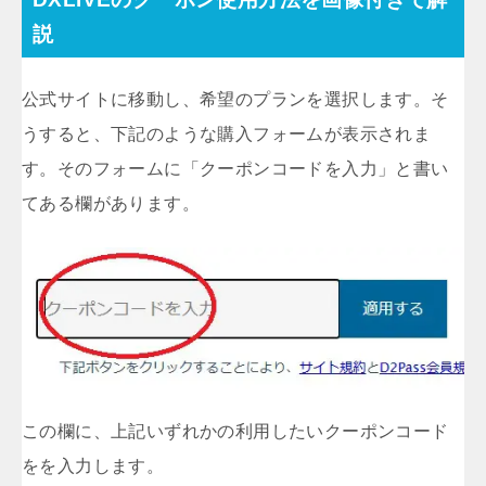
説
公式サイトに移動し、希望のプランを選択します。そ
うすると、下記のような購入フォームが表示されま
す。そのフォームに「クーポンコードを入力」と書い
てある欄があります。
この欄に、上記いずれかの利用したいクーポンコード
をを入力します。