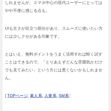
しれませんが、スマホ中心の現代ユーザーにとっては
やや不便に感じる点も。
UIも古さが目立つ部分があり、スムーズに使いたい方
には少しクセがある印象です。
とはいえ、無料ポイントをうまく活用すれば軽く試す
ことはできるので、「とりあえずどんな雰囲気かだけ
でも見てみたい」という方には悪くないかもしれませ
ん。
[
TOPページ
,
素人系
,
人妻系
,
SM系
〕